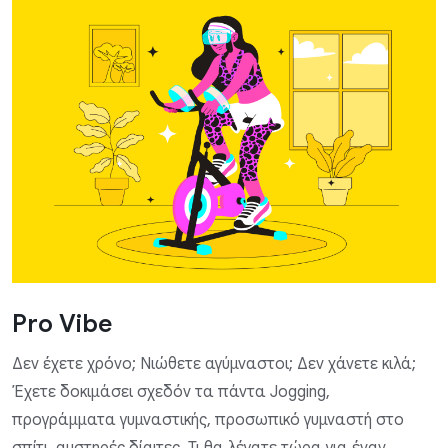
Pro Vibe
Δεν έχετε χρόνο; Νιώθετε αγύμναστοι; Δεν χάνετε κιλά;
Έχετε δοκιμάσει σχεδόν τα πάντα Jogging,
προγράμματα γυμναστικής, προσωπικό γυμναστή στο
σπίτι, αυστηρές δίαιτες. Τι θα λέγατε τώρα για έναν