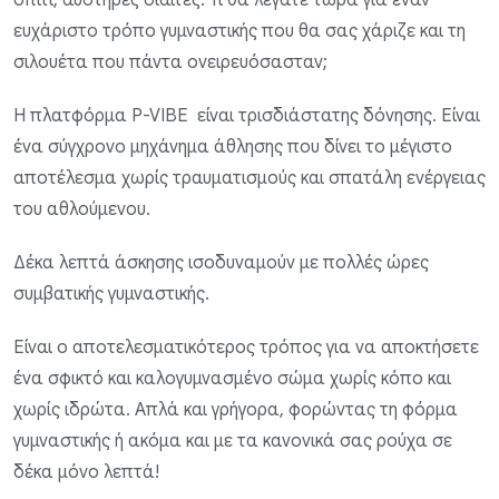
ευχάριστο τρόπο γυμναστικής που θα σας χάριζε και τη
σιλουέτα που πάντα ονειρευόσασταν;
Η πλατφόρμα P-VIBE είναι τρισδιάστατης δόνησης. Είναι
ένα σύγχρονο μηχάνημα άθλησης που δίνει το μέγιστο
αποτέλεσμα χωρίς τραυματισμούς και σπατάλη ενέργειας
του αθλούμενου.
Δέκα λεπτά άσκησης ισοδυναμούν με πολλές ώρες
συμβατικής γυμναστικής.
Είναι ο αποτελεσματικότερος τρόπος για να αποκτήσετε
ένα σφικτό και καλογυμνασμένο σώμα χωρίς κόπο και
χωρίς ιδρώτα. Απλά και γρήγορα, φορώντας τη φόρμα
γυμναστικής ή ακόμα και με τα κανονικά σας ρούχα σε
δέκα μόνο λεπτά!