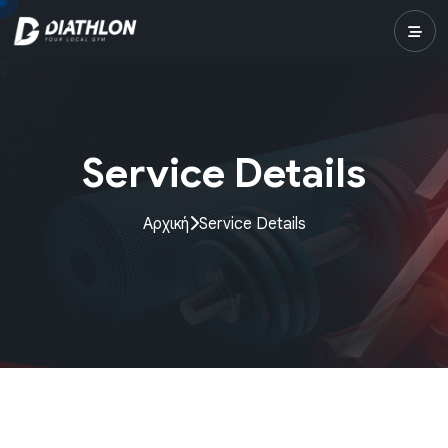
Service Details
Αρχική
Service Details