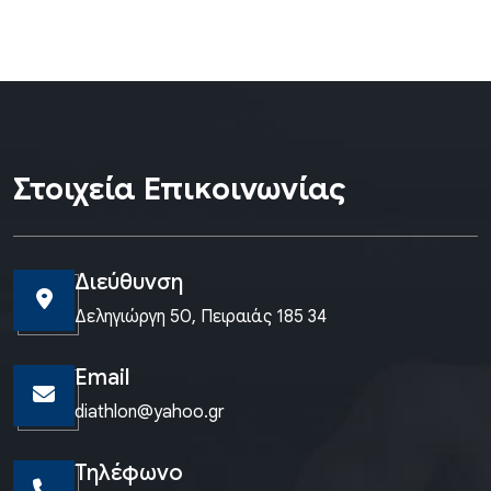
Στοιχεία Επικοινωνίας
Διεύθυνση
Δεληγιώργη 50, Πειραιάς 185 34
Email
diathlon@yahoo.gr
Τηλέφωνο