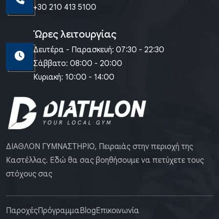
+30 210 413 5100
Ώρες λειτουργίας
Δευτέρα - Παρασκευή: 07:30 - 22:30
Σάββατο: 08:00 - 20:00
Κυριακή: 10:00 - 14:00
ΔΙΑΘΛΟΝ ΓΥΜΝΑΣΤΗΡΙΟ, Πειραιάς στην περιοχή της
Καστέλλας. Εδώ θα σας βοηθήσουμε να πετύχετε τους
στόχους σας
Παροχές
Πρόγραμμα
Blog
Επικοινωνία