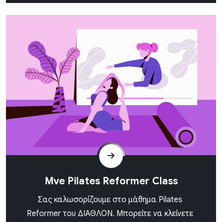
Mve Pilates Reformer Class
Σας καλωσορίζουμε στο μάθημα Pilates
Reformer του ΔΙΑΘΛΟΝ. Μπορείτε να κλείνετε