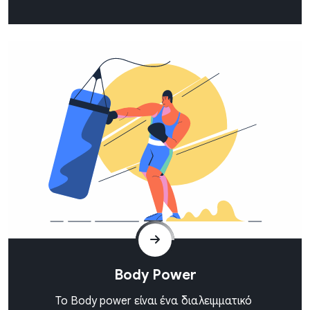
Body Power
Το Body power είναι ένα διαλειμματικό