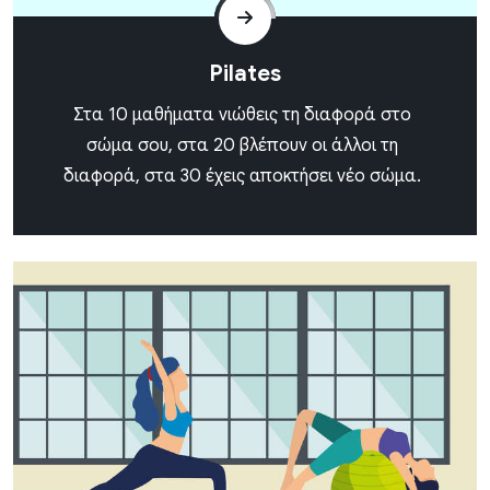
Pilates
Στα 10 μαθήματα νιώθεις τη διαφορά στο
σώμα σου, στα 20 βλέπουν οι άλλοι τη
διαφορά, στα 30 έχεις αποκτήσει νέο σώμα.