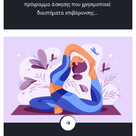
πρόγραμμα άσκησης που χρησιμοποιεί
διαστήματα επιβάρυνσης...