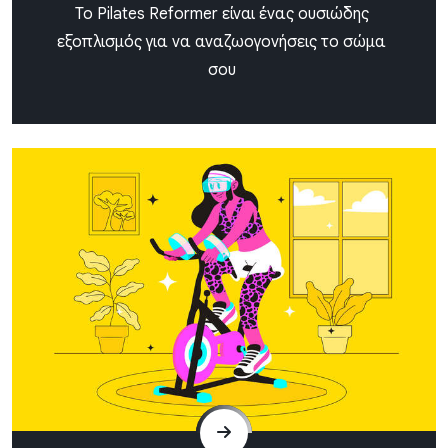
To Pilates Reformer είναι ένας ουσιώδης
εξοπλισμός για να αναζωογονήσεις το σώμα
σου