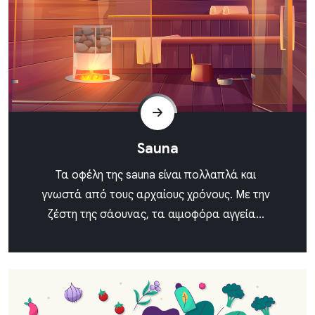
Sauna
Τα οφέλη της sauna είναι πολλαπλά και
γνωστά από τους αρχαίους χρόνους. Με την
ζέστη της σάουνας, τα αιμοφόρα αγγεία...