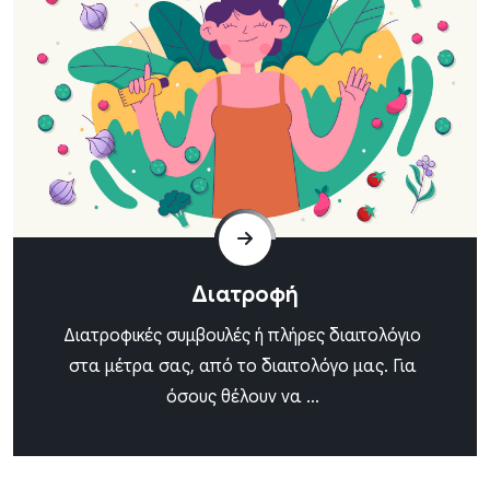
Διατροφή
Διατροφικές συμβουλές ή πλήρες διαιτολόγιο
στα μέτρα σας, από το διαιτολόγο μας. Για
όσους θέλουν να ...