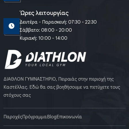
Ώρες λειτουργίας
Δευτέρα - Παρασκευή: 07:30 - 22:30
Σάββατο: 08:00 - 20:00
Κυριακή: 10:00 - 14:00
ΔΙΑΘΛΟΝ ΓΥΜΝΑΣΤΗΡΙΟ, Πειραιάς στην περιοχή της
Καστέλλας. Εδώ θα σας βοηθήσουμε να πετύχετε τους
στόχους σας
Παροχές
Πρόγραμμα
Blog
Επικοινωνία