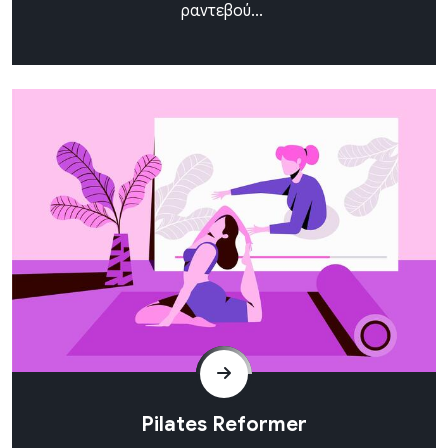
ραντεβού...
Pilates Reformer