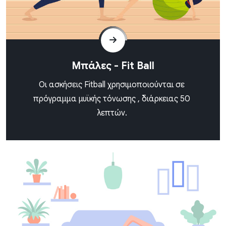
Μπάλες - Fit Ball
Oι ασκήσεις Fitball χρησιμοποιούνται σε
πρόγραμμα μυϊκής τόνωσης , διάρκειας 50
λεπτών.