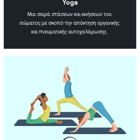
Yoga
Μια σειρά στάσεων και κινήσεων του
σώματος με σκοπό την απόκτηση οργανικής
και πνευματικής αυτοχαλάρωσης.