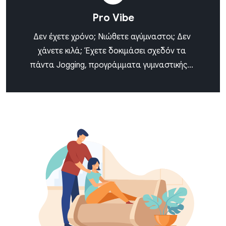
Pro Vibe
Δεν έχετε χρόνο; Νιώθετε αγύμναστοι; Δεν
χάνετε κιλά; Έχετε δοκιμάσει σχεδόν τα
πάντα Jogging, προγράμματα γυμναστικής...