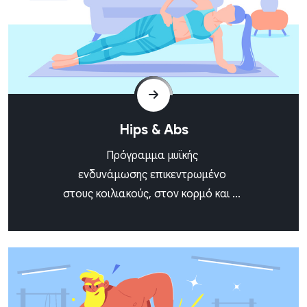
Hips & Abs
Πρόγραμμα μυϊκής
ενδυνάμωσης επικεντρωμένο
στους κοιλιακούς, στον κορμό και ...