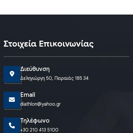
Στοιχεία Επικοινωνίας
Διεύθυνση
Δεληγιώργη 50, Πειραιάς 185 34
Email
diathlon@yahoo.gr
Τηλέφωνο
+30 210 413 5100