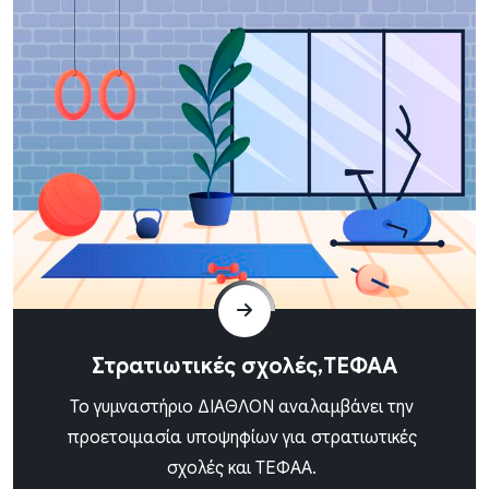
Στρατιωτικές σχολές,ΤΕΦΑΑ
Το γυμναστήριο ΔΙΑΘΛΟΝ αναλαμβάνει την
προετοιμασία υποψηφίων για στρατιωτικές
σχολές και ΤΕΦΑΑ.